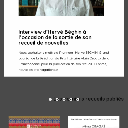
Interview d’Hervé Béghin à
l’occasion de la sortie de son
recueil de nouvelles
Nous souhaitons mettre à l’honneur Hervé BÉGHIN, Grand
Lauréat de la 7e édition du Prix littéraire Alain Decaux de la
Francophonie, pour la publication de son recueil « Contes,
nouvelles et divagations ».
Lire la suite
Les derniers recueils publiés