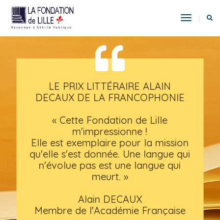
Toggle
Navigat
LE PRIX LITTÉRAIRE ALAIN
DECAUX DE LA FRANCOPHONIE
« Cette Fondation de Lille
m'impressionne !
Elle est exemplaire pour la mission
qu'elle s'est donnée. Une langue qui
n'évolue pas est une langue qui
meurt. »
Alain DECAUX
Membre de l'Académie Française