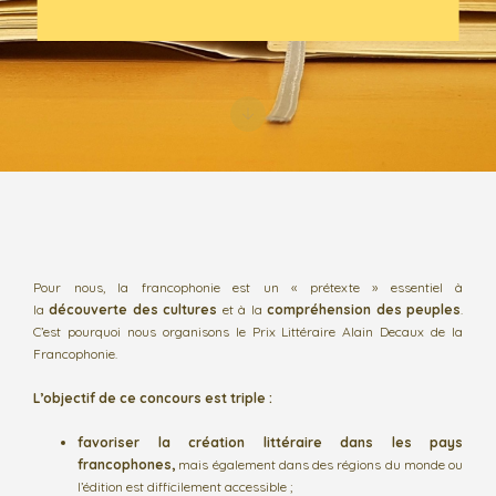
Pour nous, la francophonie est un « prétexte » essentiel à
la
découverte des cultures
et à la
compréhension des peuples
.
C’est pourquoi nous organisons le Prix Littéraire Alain Decaux de la
Francophonie.
L’objectif de ce concours est triple :
favoriser la création littéraire dans les pays
francophones,
mais également dans des régions du monde ou
l’édition est difficilement accessible ;