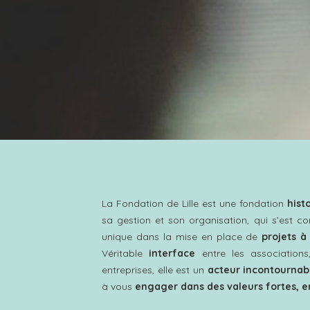
La Fondation de Lille est une fondation
hist
sa gestion et son organisation, qui s’est c
unique dans la mise en place de
projets à 
Véritable
interface
entre les associations, 
entreprises, elle est un
acteur incontournab
à vous
engager dans des valeurs fortes,
e