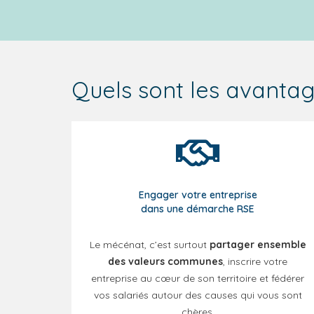
Quels sont les avanta
Engager votre entreprise
dans une démarche RSE
Le mécénat, c’est surtout
partager ensemble
des valeurs communes
, inscrire votre
entreprise au cœur de son territoire et fédérer
vos salariés autour des causes qui vous sont
chères.