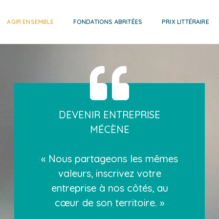
AGIR ENSEMBLE
FONDATIONS ABRITÉES
PRIX LITTÉRAIRE
DEVENIR ENTREPRISE
MÉCÈNE
« Nous partageons les mêmes
valeurs, inscrivez votre
entreprise à nos côtés, au
cœur de son territoire. »