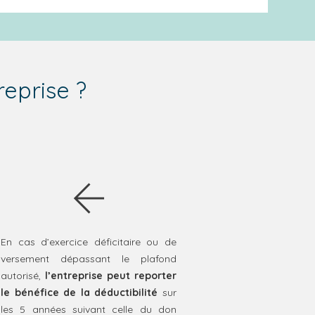
eprise ?
En cas d’exercice déficitaire ou de
versement dépassant le plafond
autorisé,
l’entreprise peut reporter
le bénéfice de la déductibilité
sur
les 5 années suivant celle du don