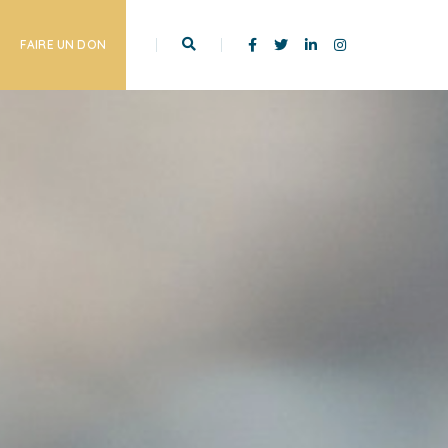
FAIRE UN DON