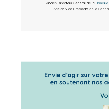
Ancien Directeur Général de la
Banque 
Ancien Vice-Président de la Fondat
Envie d’agir sur votre 
en soutenant nos ac
Vo