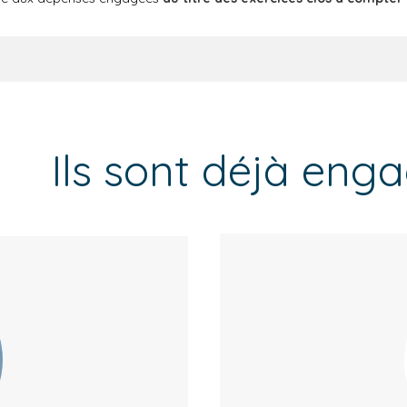
Ils sont déjà eng