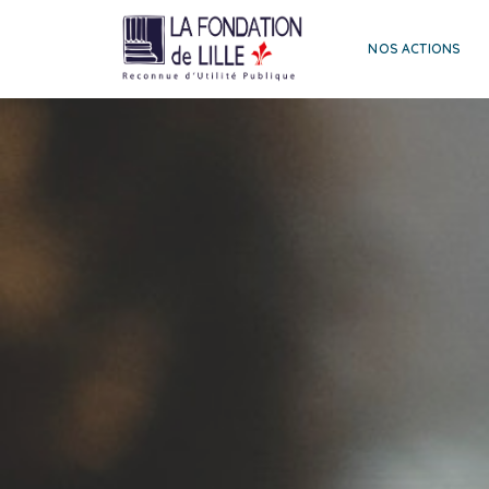
NOS ACTIONS