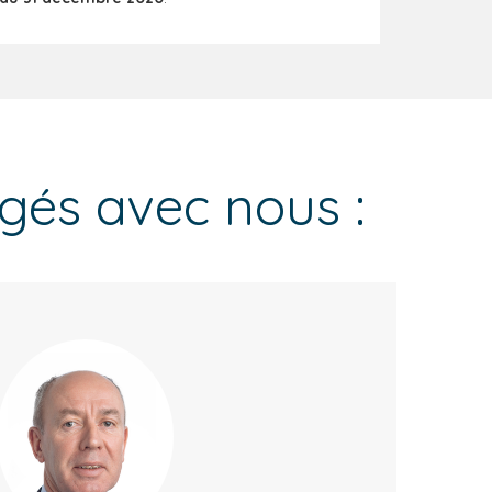
agés avec nous :