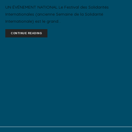
UN ÉVÉNEMENT NATIONAL Le Festival des Solidarités
Internationales (ancienne Semaine de la Solidarité
Internationale) est le grand...
CONTINUE READING