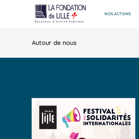
NOS ACTIONS
Autour de nous