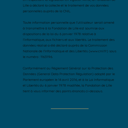
Lille a déclaré la collecte et le traitement de vos données
personnelles auprès de la CNIL.
Toute information personnelle que l’utilisateur serait amené
à transmettre à la Fondation de Lille est soumise aux
dispositions de la loi du 6 janvier 1978 relative à
l’informatique, aux fichiers et aux libertés. Le traitement des
données réalisé a été déclaré auprès de la Commission
Nationale de l’Informatique et des Libertés (www.cnil.fr) sous
le numéro : 1163196.
Conformément au Règlement Général sur la Protection des
Données (General Data Protection Régulation) adopté par le
Parlement européen le 14 avril 2016, et à la Loi Informatique
et Libertés du 6 janvier 1978 modifiée, la Fondation de Lille
tient à vous informer des points énoncés ci-dessous.