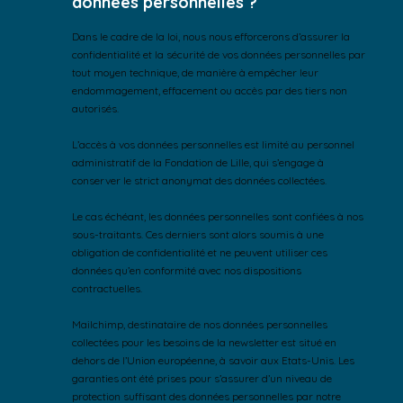
données personnelles ?
Dans le cadre de la loi, nous nous efforcerons d’assurer la
confidentialité et la sécurité de vos données personnelles par
tout moyen technique, de manière à empêcher leur
endommagement, effacement ou accès par des tiers non
autorisés.
L’accès à vos données personnelles est limité au personnel
administratif de la Fondation de Lille, qui s’engage à
conserver le strict anonymat des données collectées.
Le cas échéant, les données personnelles sont confiées à nos
sous-traitants. Ces derniers sont alors soumis à une
obligation de confidentialité et ne peuvent utiliser ces
données qu’en conformité avec nos dispositions
contractuelles.
Mailchimp, destinataire de nos données personnelles
collectées pour les besoins de la newsletter est situé en
dehors de l’Union européenne, à savoir aux Etats-Unis. Les
garanties ont été prises pour s’assurer d’un niveau de
protection suffisant des données personnelles par notre