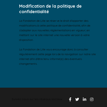
Modification de la politique de
confidentialité
La Fondation de Lille se réserve le droit d’apporter des
modifications à cette politique de confidentialité, afin de
s’adapter aux nouvelles règlementations en vigueur, en
mettant sur le site internet une nouvelle version à votre
disposition.
La Fondation de Lille vous encourage donc à consulter
régulièrement cette page lors de la navigation sur notre site
internet afin d’être tenu informé(e) des éventuels
changements.
Suivez-nous sur les réseaux sociaux :