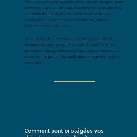
Vos informations personnelles seront conservées pour toute
durée nécessaire au bon fonctionnement des activités de la
Fondation de Lille, sauf si vous exercez votre droit de
suppression des données vous concernant, dans les
conditions décrites ci-après ;
La Fondation de Lille se doit en revanche de conserver
certaines données personnelles pour les besoins de ses
obligations légales, celles-ci sont alors conservées pour la
durée requise par les lois applicables en matière fiscale et
comptable.
Comment sont protégées vos