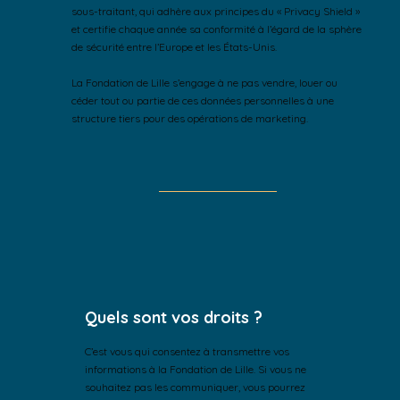
sous-traitant, qui adhère aux principes du « Privacy Shield »
et certifie chaque année sa conformité à l’égard de la sphère
de sécurité entre l’Europe et les États-Unis.
La Fondation de Lille s’engage à ne pas vendre, louer ou
céder tout ou partie de ces données personnelles à une
structure tiers pour des opérations de marketing.
Quels sont vos droits ?
C’est vous qui consentez à transmettre vos
informations à la Fondation de Lille. Si vous ne
souhaitez pas les communiquer, vous pourrez