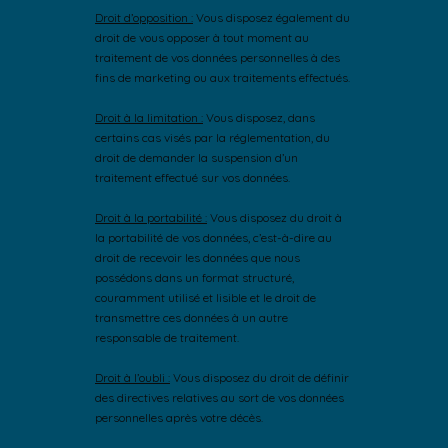
Droit d’opposition :
Vous disposez également du
droit de vous opposer à tout moment au
traitement de vos données personnelles à des
fins de marketing ou aux traitements effectués.
Droit à la limitation :
Vous disposez, dans
certains cas visés par la réglementation, du
droit de demander la suspension d’un
traitement effectué sur vos données.
Droit à la portabilité :
Vous disposez du droit à
la portabilité de vos données, c’est-à-dire au
droit de recevoir les données que nous
possédons dans un format structuré,
couramment utilisé et lisible et le droit de
transmettre ces données à un autre
responsable de traitement.
Droit à l’oubli :
Vous disposez du droit de définir
des directives relatives au sort de vos données
personnelles après votre décès.