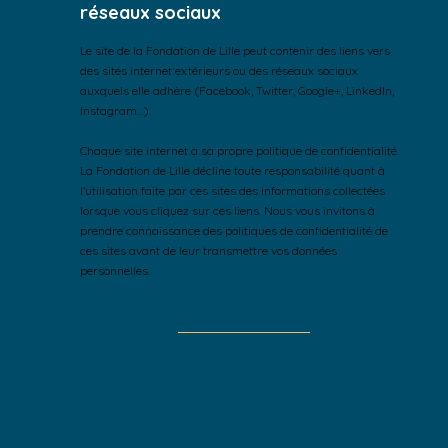
réseaux sociaux
Le site de la Fondation de Lille peut contenir des liens vers
des sites internet extérieurs ou des réseaux sociaux
auxquels elle adhère (Facebook, Twitter, Google+, LinkedIn,
Instagram…).
Chaque site internet a sa propre politique de confidentialité.
La Fondation de Lille décline toute responsabilité quant à
l’utilisation faite par ces sites des informations collectées
lorsque vous cliquez sur ces liens. Nous vous invitons à
prendre connaissance des politiques de confidentialité de
ces sites avant de leur transmettre vos données
personnelles.