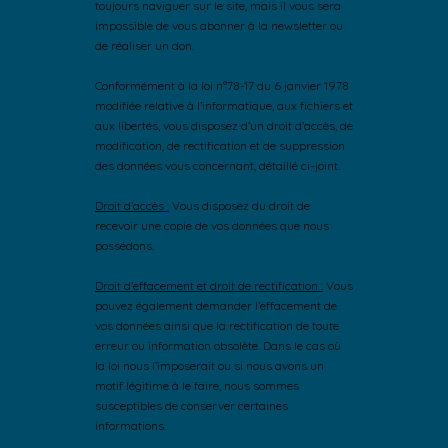
toujours naviguer sur le site, mais il vous sera
impossible de vous abonner à la newsletter ou
de réaliser un don.
Conformément à la loi n°78-17 du 6 janvier 1978
modifiée relative à l’informatique, aux fichiers et
aux libertés, vous disposez d’un droit d’accès, de
modification, de rectification et de suppression
des données vous concernant, détaillé ci-joint.
Droit d’accès :
Vous disposez du droit de
recevoir une copie de vos données que nous
possédons.
Droit d’effacement et droit de rectification :
Vous
pouvez également demander l’effacement de
vos données ainsi que la rectification de toute
erreur ou information obsolète. Dans le cas où
la loi nous l’imposerait ou si nous avons un
motif légitime à le faire, nous sommes
susceptibles de conserver certaines
informations.