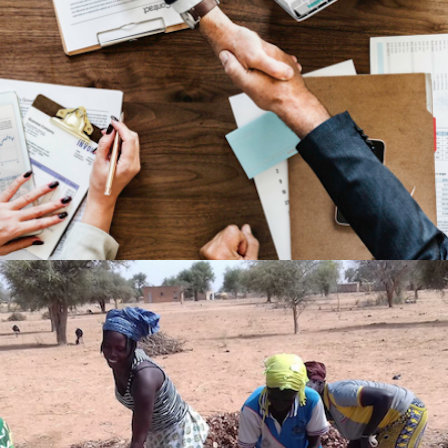
LETTRE D’ACTU DU 15 FÉVRIER 2019