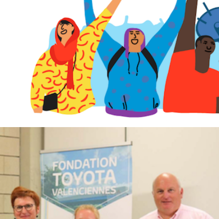
LETTRE D’ACTU DU 6 MARS 2020