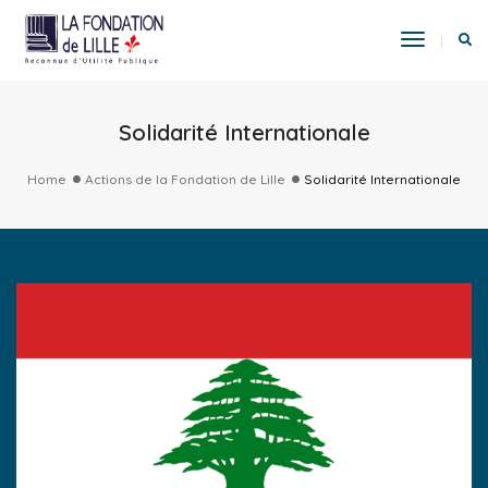
Toggle
Navigat
Solidarité Internationale
Home
Actions de la Fondation de Lille
Solidarité Internationale