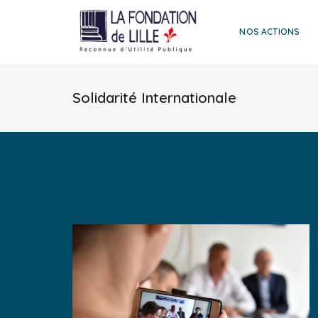
NOS ACTIONS
Solidarité Internationale